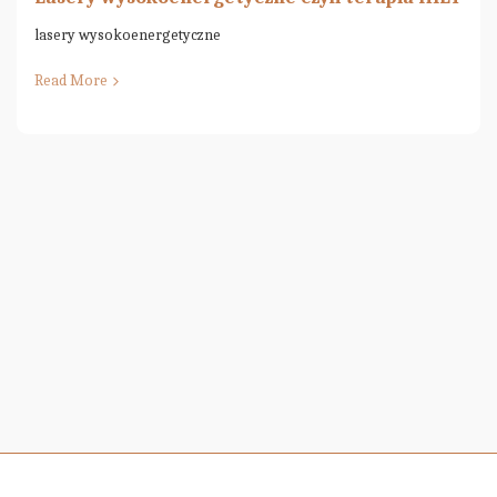
lasery wysokoenergetyczne
Read More